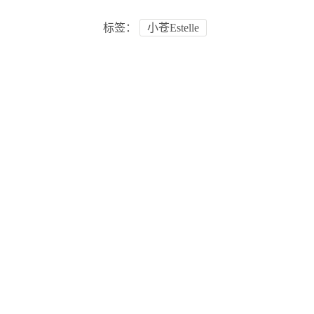
标签：
小苍Estelle