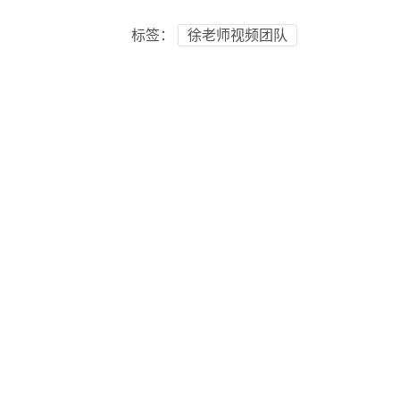
标签：
徐老师视频团队