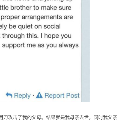
刀攻击了我的父母。结果就是我母亲去世，同时我父亲