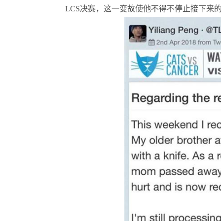
LCS决赛，这一变故使他不得不停止接下来