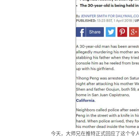
今天，大师兄在推特正式回应了这个令人难