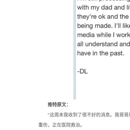
推特原文：
“这周末我收到了很不好的消息。我哥哥用
重伤，正在医院救治。