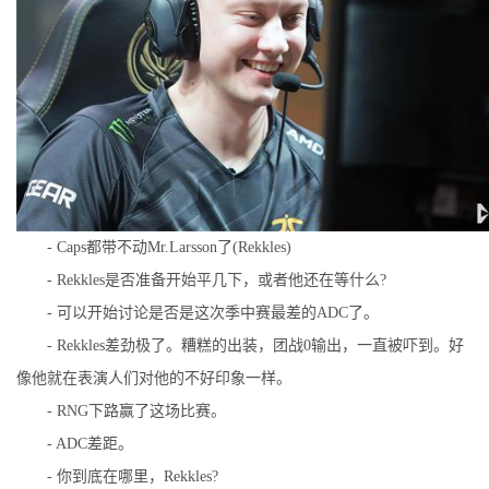
- Caps都带不动Mr.Larsson了(Rekkles)
- Rekkles是否准备开始平几下，或者他还在等什么?
- 可以开始讨论是否是这次季中赛最差的ADC了。
- Rekkles差劲极了。糟糕的出装，团战0输出，一直被吓到。好
像他就在表演人们对他的不好印象一样。
- RNG下路赢了这场比赛。
- ADC差距。
- 你到底在哪里，Rekkles?