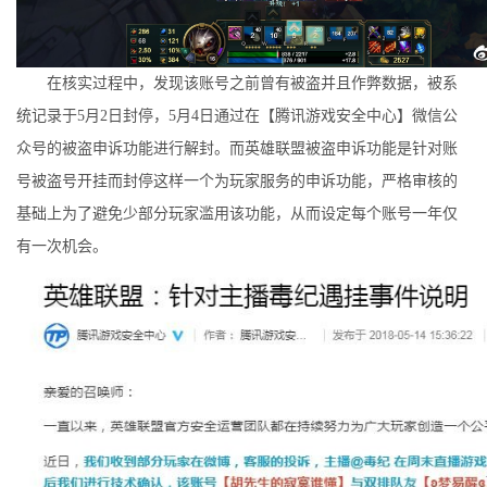
在核实过程中，发现该账号之前曾有被盗并且作弊数据，被系
统记录于5月2日封停，5月4日通过在【腾讯游戏安全中心】微信公
众号的被盗申诉功能进行解封。而英雄联盟被盗申诉功能是针对账
号被盗号开挂而封停这样一个为玩家服务的申诉功能，严格审核的
基础上为了避免少部分玩家滥用该功能，从而设定每个账号一年仅
有一次机会。