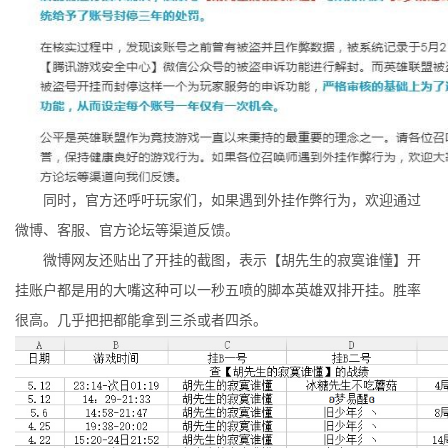
同时，官方还呼吁玩家们，如果遇到外挂作弊行为，欢迎通过
微博、客服、官方论坛等渠道反馈。
微博网友还贴出了开挂的截图，表示【胡先生的寂寞谁懂】开
挂账户都是用的大嘴这种可以一秒五喷的脚本英雄双排开挂。胜率
很高。几乎把把都能拿到三杀或者四杀。