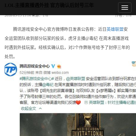
LOL主播直播遇外挂 官方确认后封号三年
2018-05-15 15:14 来源：178
作者：178
腾讯游戏安全中心官方微博昨日发表公告称：近日
英雄联盟
安
全运营团队收到部分玩家的投诉，虎牙主播@毒纪 在周末直播游戏
时遇到外挂玩家。经核实确认后，对2个作弊账号给予了封停三年的
处罚。