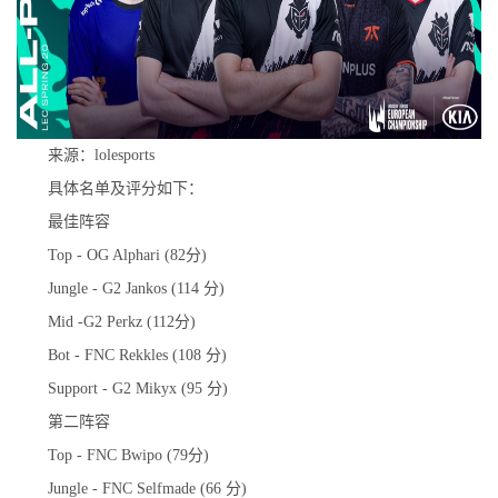
来源：lolesports
具体名单及评分如下：
最佳阵容
Top - OG Alphari (82分)
Jungle - G2 Jankos (114 分)
Mid -G2 Perkz (112分)
Bot - FNC Rekkles (108 分)
Support - G2 Mikyx (95 分)
第二阵容
Top - FNC Bwipo (79分)
Jungle - FNC Selfmade (66 分)