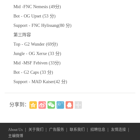
Mid -FNC Nemesis (49分)
Bot - OG Upset (53 分)
Support - FNC Hylissang(80 分)
第三阵容
Top - G2 Wunder (69分)
Jungle - OG Xerxe (33 分)
Mid -MSF Febiven (33分)
Bot - G2 Caps (33 分)
Support - MAD Kaiser(42 分)
分享到：
|
|
|
|
|
|
About Us
关于我们
广告服务
联系我们
招聘信息
友情连接
主编微博