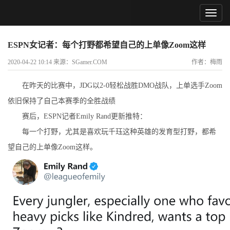
ESPN女记者：每个打野都希望自己的上单像Zoom这样
2020-04-22 10:14 来源：SGamer.COM
作者：梅雨
在昨天的比赛中，JDG以2-0轻松战胜DMO战队，上单选手Zoom
依旧保持了自己本赛季的全胜战绩
赛后，ESPN记者Emily Rand更新推特：
每一个打野，尤其是喜欢玩千珏这种英雄的发育型打野，都希
望自己的上单像Zoom这样。