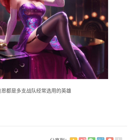
奥恩都是多支战队经常选用的英雄