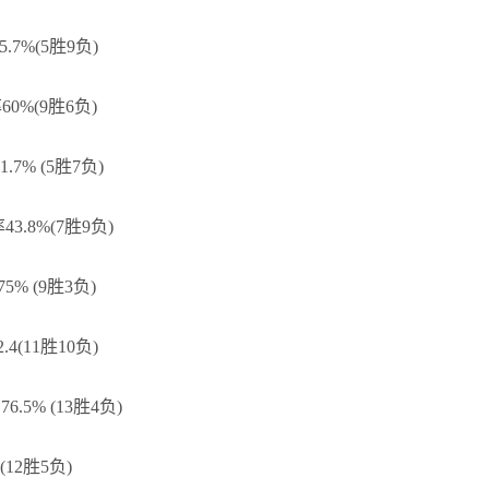
.7%(5胜9负)
60%(9胜6负)
.7% (5胜7负)
3.8%(7胜9负)
5% (9胜3负)
4(11胜10负)
.5% (13胜4负)
(12胜5负)