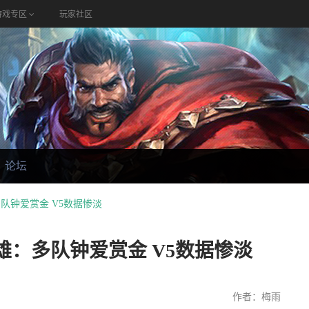
游戏专区
玩家社区
论坛
多队钟爱赏金 V5数据惨淡
英雄：多队钟爱赏金 V5数据惨淡
作者：梅雨