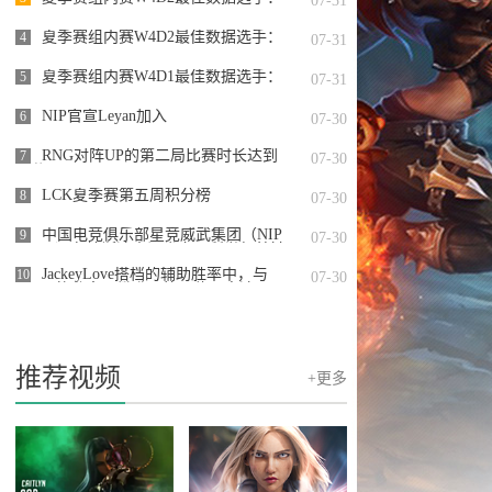
07-31
Starry
夏季赛组内赛W4D2最佳数据选手：
4
07-31
@JackeyLoveasdzz
夏季赛组内赛W4D1最佳数据选手：
5
07-31
Assum
NIP官宣Leyan加入
6
07-30
RNG对阵UP的第二局比赛时长达到
7
07-30
50分31
LCK夏季赛第五周积分榜
8
07-30
中国电竞俱乐部星竞威武集团（NIP
9
07-30
Group）在纳斯达克证券交易所举行敲钟
仪式
JackeyLove搭档的辅助胜率中，与
10
07-30
Meiko的胜率已攀升至第一位，高达74%
的恐怖数据
推荐视频
+更多