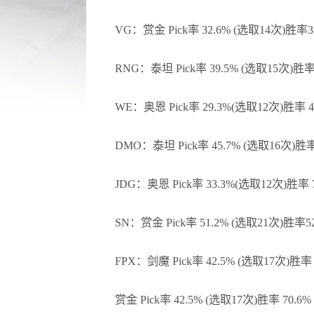
VG：赏金 Pick率 32.6% (选取14次)胜率35
RNG：泰坦 Pick率 39.5% (选取15次)胜率
WE：奥恩 Pick率 29.3%(选取12次)胜率 41
DMO：泰坦 Pick率 45.7% (选取16次)胜率4
JDG：奥恩 Pick率 33.3%(选取12次)胜率 7
SN：赏金 Pick率 51.2% (选取21次)胜率52.
FPX：剑魔 Pick率 42.5% (选取17次)胜率 76
赏金 Pick率 42.5% (选取17次)胜率 70.6% 