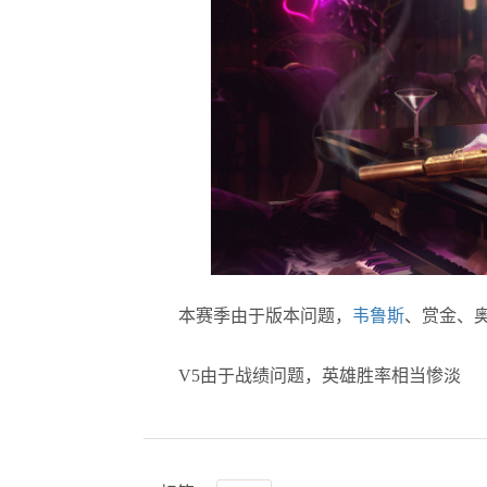
本赛季由于版本问题，
韦鲁斯
、赏金、
V5由于战绩问题，英雄胜率相当惨淡