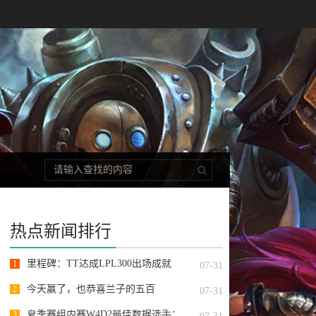
热点新闻排行
里程碑：TT达成LPL300出场成就
1
07-31
今天赢了，也恭喜兰子的五百
2
07-31
夏季赛组内赛W4D2最佳数据选手：
3