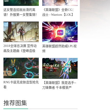
这女警连招就丝滑的离
《英雄联盟》全新CG：
谱！外服第一女警集锦！
战士 - Warriors【LOL】
2020
2018全球总决赛 宣传动
英雄联盟超然助威LPL视
画及主题曲《登峰造极
频
境》
RNG卡兹克皮肤造型抢先
【英雄联盟】我是选手--
看
刀锋舞者 千本樱景严
推荐图集