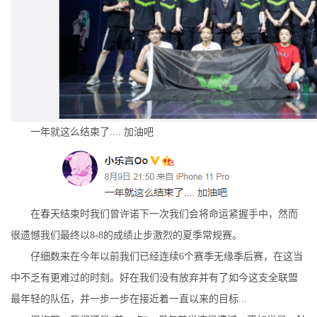
一年就这么结束了.... 加油吧
在春天结束时我们曾许诺下一次我们会将命运紧握手中，然而
很遗憾我们最终以8-8的成绩止步激烈的夏季常规赛。
仔细数来在今年以前我们已经连续6个赛季无缘季后赛，在这当
中不乏有更难过的时刻。好在我们没有放弃并有了如今这支全联盟
最年轻的队伍，并一步一步在接近着一直以来的目标...