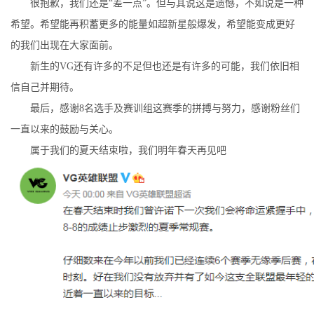
很抱歉，我们还是“差一点”。但与其说这是遗憾，不如说是一种
希望。希望能再积蓄更多的能量如超新星般爆发，希望能变成更好
的我们出现在大家面前。
新生的VG还有许多的不足但也还是有许多的可能，我们依旧相
信自己并期待。
最后，感谢8名选手及赛训组这赛季的拼搏与努力，感谢粉丝们
一直以来的鼓励与关心。
属于我们的夏天结束啦，我们明年春天再见吧