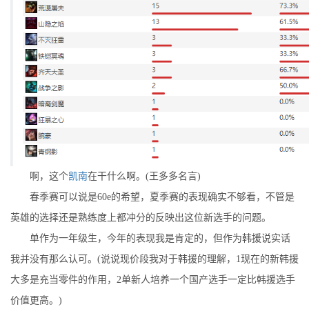
啊，这个
凯南
在干什么啊。(王多多名言)
春季赛可以说是60e的希望，夏季赛的表现确实不够看，不管是
英雄的选择还是熟练度上都冲分的反映出这位新选手的问题。
单作为一年级生，今年的表现我是肯定的，但作为韩援说实话
我并没有那么认可。(说说现价段我对于韩援的理解，1现在的新韩援
大多是充当零件的作用，2单新人培养一个国产选手一定比韩援选手
价值更高。)