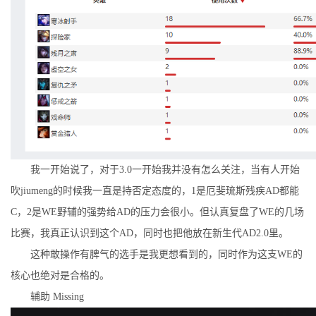
我一开始说了，对于3.0一开始我并没有怎么关注，当有人开始
吹jiumeng的时候我一直是持否定态度的，1是厄斐琉斯残疾AD都能
C，2是WE野辅的强势给AD的压力会很小。但认真复盘了WE的几场
比赛，我真正认识到这个AD，同时也把他放在新生代AD2.0里。
这种敢操作有脾气的选手是我更想看到的，同时作为这支WE的
核心也绝对是合格的。
辅助 Missing