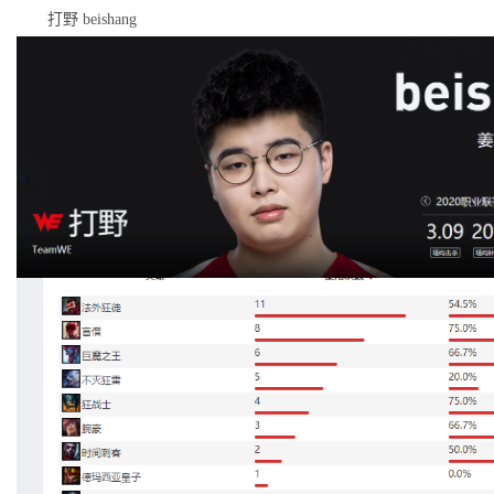
打野 beishang