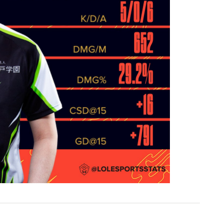
英雄联盟 韩国