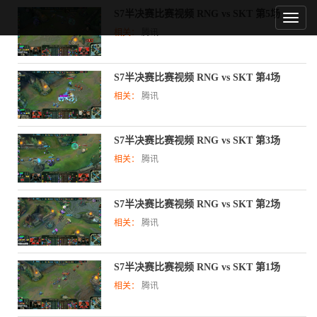
S7半决赛比赛视频 RNG vs SKT 第5场
相关：
腾讯
S7半决赛比赛视频 RNG vs SKT 第4场
相关：
腾讯
S7半决赛比赛视频 RNG vs SKT 第3场
相关：
腾讯
S7半决赛比赛视频 RNG vs SKT 第2场
相关：
腾讯
S7半决赛比赛视频 RNG vs SKT 第1场
相关：
腾讯